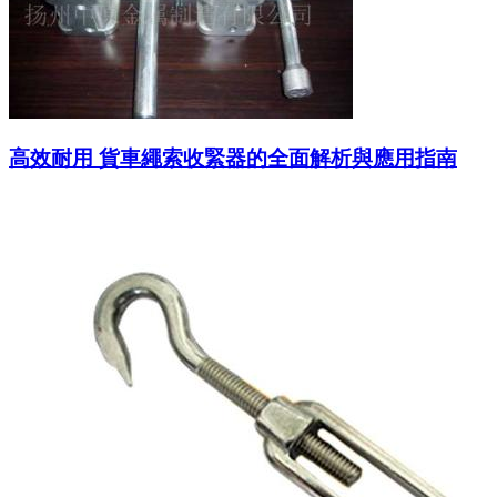
高效耐用 貨車繩索收緊器的全面解析與應用指南